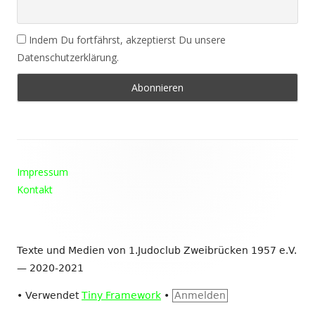
Indem Du fortfährst, akzeptierst Du unsere
Datenschutzerklärung.
Footer
Impressum
Inhalt
Kontakt
Texte und Medien von 1.Judoclub Zweibrücken 1957 e.V.
— 2020-2021
•
Verwendet
Tiny Framework
•
Anmelden