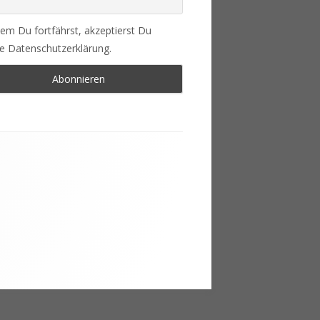
em Du fortfährst, akzeptierst Du
e Datenschutzerklärung.