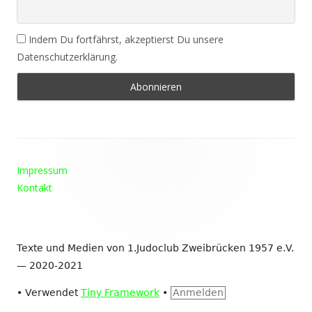
Indem Du fortfährst, akzeptierst Du unsere
Datenschutzerklärung.
Footer
Impressum
Inhalt
Kontakt
Texte und Medien von 1.Judoclub Zweibrücken 1957 e.V.
— 2020-2021
•
Verwendet
Tiny Framework
•
Anmelden