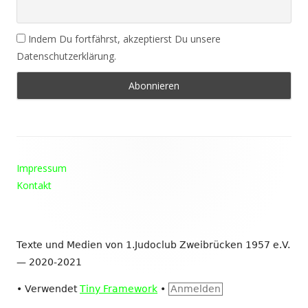
Indem Du fortfährst, akzeptierst Du unsere
Datenschutzerklärung.
Footer
Impressum
Inhalt
Kontakt
Texte und Medien von 1.Judoclub Zweibrücken 1957 e.V.
— 2020-2021
•
Verwendet
Tiny Framework
•
Anmelden