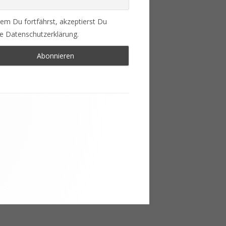
em Du fortfährst, akzeptierst Du
e Datenschutzerklärung.