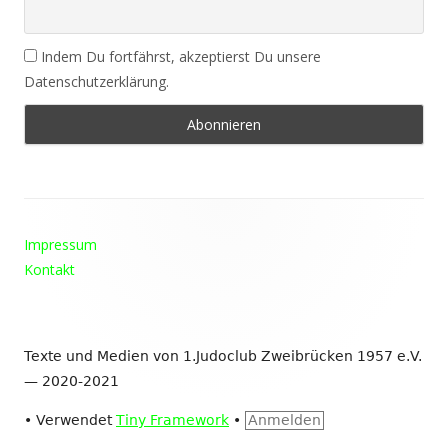
Indem Du fortfährst, akzeptierst Du unsere
Datenschutzerklärung.
Footer
Impressum
Inhalt
Kontakt
Texte und Medien von 1.Judoclub Zweibrücken 1957 e.V.
— 2020-2021
•
Verwendet
Tiny Framework
•
Anmelden