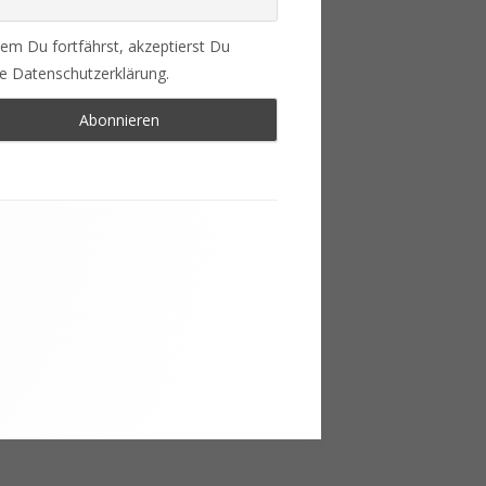
em Du fortfährst, akzeptierst Du
e Datenschutzerklärung.