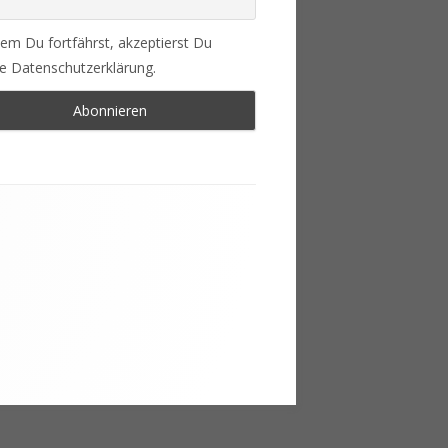
em Du fortfährst, akzeptierst Du
e Datenschutzerklärung.