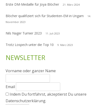
Erste DM-Medaille für Joya Blöcher
21. März 2024
Blöcher qualifiziert sich für Studenten-EM in Ungarn
14.
November 2023
Nils Nager Turnier 2023
11. Juli 2023
Trotz Lospech unter die Top 10
9. März 2023
NEWSLETTER
Vorname oder ganzer Name
Email
Indem Du fortfährst, akzeptierst Du unsere
Datenschutzerklärung.