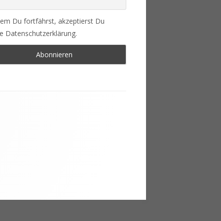
em Du fortfährst, akzeptierst Du
e Datenschutzerklärung.