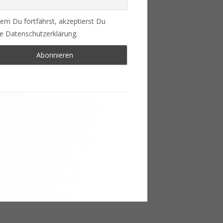
em Du fortfährst, akzeptierst Du
e Datenschutzerklärung.